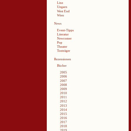
Linz
Ungarn
West End
Wien
News
Event-Tipps
Literatur
Newcomer
Pop
Theater
Tonträger
Rezensionen
Bücher
2005
2006
2007
2008
2009
2010
2011
2012
2013
2014
2015
2016
2017
2018
2019