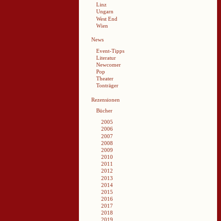
Linz
Ungarn
West End
Wien
News
Event-Tipps
Literatur
Newcomer
Pop
Theater
Tonträger
Rezensionen
Bücher
2005
2006
2007
2008
2009
2010
2011
2012
2013
2014
2015
2016
2017
2018
2019