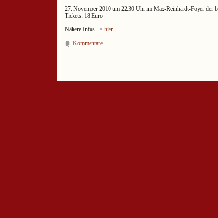
27. November 2010 um 22.30 Uhr im Max-Reinhardt-Foyer der b
Tickets: 18 Euro
Nähere Infos –>
hier
Kommentare