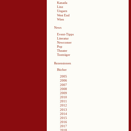
Kanada
Linz
Ungarn
West End
Wien
News
Event-Tipps
Literatur
Newcomer
Pop
Theater
Tonträger
Rezensionen
Bücher
2005
2006
2007
2008
2009
2010
2011
2012
2013
2014
2015
2016
2017
2018