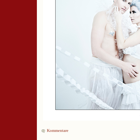
Kommentare