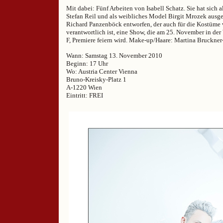
Mit dabei: Fünf Arbeiten von Isabell Schatz. Sie hat sich
Stefan Reil und als weibliches Model Birgit Mrozek ausges
Richard Panzenböck entworfen, der auch für die Kostüm
verantwortlich ist, eine Show, die am 25. November in der 
F, Premiere feiern wird. Make-up/Haare: Martina Bruckner
Wann: Samstag 13. November 2010
Beginn: 17 Uhr
Wo: Austria Center Vienna
Bruno-Kreisky-Platz 1
A-1220 Wien
Eintritt: FREI