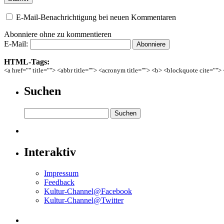
E-Mail-Benachrichtigung bei neuen Kommentaren
Abonniere ohne zu kommentieren
E-Mail:
HTML-Tags:
<a href="" title=""> <abbr title=""> <acronym title=""> <b> <blockquote cite=""
Suchen
Interaktiv
Impressum
Feedback
Kultur-Channel@Facebook
Kultur-Channel@Twitter