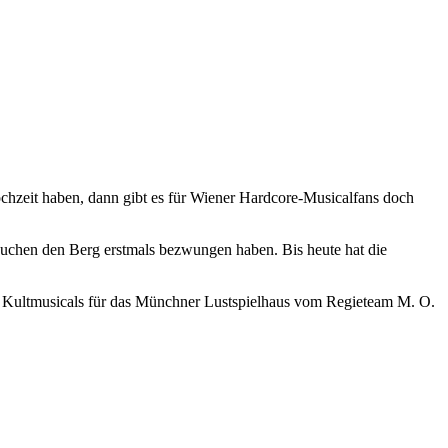
Hochzeit haben, dann gibt es für Wiener Hardcore-Musicalfans doch
uchen den Berg erstmals bezwungen haben. Bis heute hat die
des Kultmusicals für das Münchner Lustspielhaus vom Regieteam M. O.