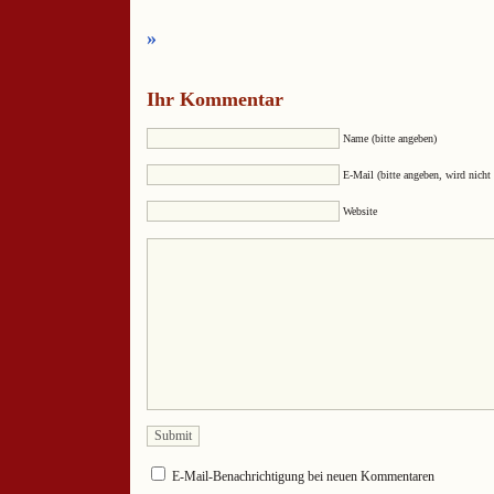
»
Ihr Kommentar
Name (bitte angeben)
E-Mail (bitte angeben, wird nicht 
Website
E-Mail-Benachrichtigung bei neuen Kommentaren