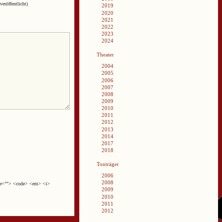
veröffentlicht)
2019
2020
2021
2022
2023
2024
Theater
2004
2005
2006
2007
2008
2009
2010
2011
2012
2013
2014
2017
2018
Tonträger
2006
2008
cite=""> <code> <em> <i>
2009
2010
2011
2012