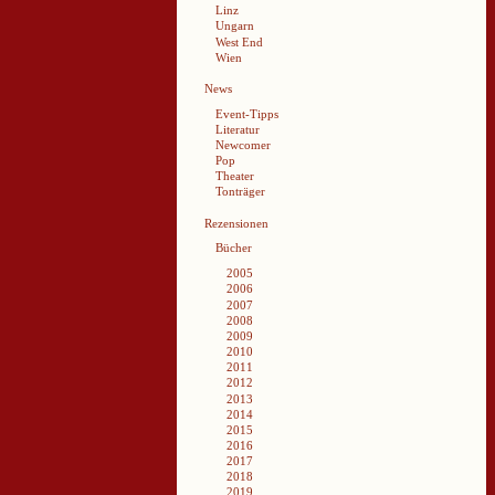
Linz
Ungarn
West End
Wien
News
Event-Tipps
Literatur
Newcomer
Pop
Theater
Tonträger
Rezensionen
Bücher
2005
2006
2007
2008
2009
2010
2011
2012
2013
2014
2015
2016
2017
2018
2019