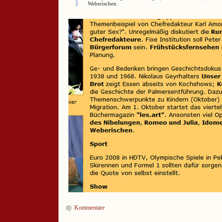
Weberischen.
Kommentare