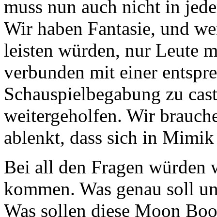
muss nun auch nicht in jede
Wir haben Fantasie, und we
leisten würden, nur Leute 
verbunden mit einer entspr
Schauspielbegabung zu caste
weitergeholfen. Wir brauch
ablenkt, dass sich in Mimik
Bei all den Fragen würden
kommen. Was genau soll uns
Was sollen diese Moon Boot