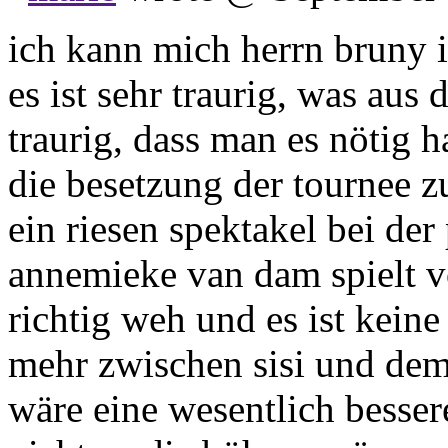
ich kann mich herrn bruny i
es ist sehr traurig, was au
traurig, dass man es nötig 
die besetzung der tournee 
ein riesen spektakel bei der
annemieke van dam spielt völ
richtig weh und es ist kein
mehr zwischen sisi und dem
wäre eine wesentlich besser