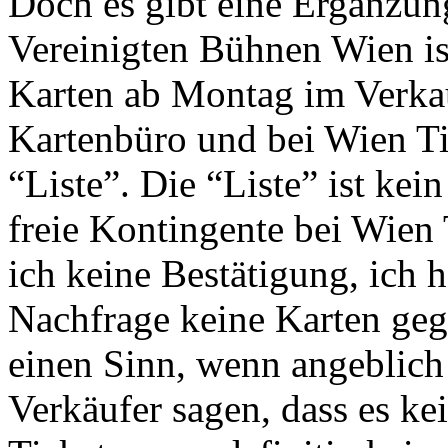
Doch es gibt eine Ergänzun
Vereinigten Bühnen Wien is
Karten ab Montag im Verka
Kartenbüro und bei Wien Tic
“Liste”. Die “Liste” ist kei
freie Kontingente bei Wien
ich keine Bestätigung, ich h
Nachfrage keine Karten gege
einen Sinn, wenn angeblich 
Verkäufer sagen, dass es ke