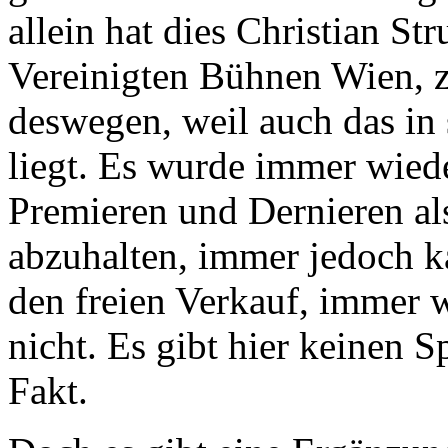
allein hat dies Christian St
Vereinigten Bühnen Wien, z
deswegen, weil auch das in
liegt. Es wurde immer wie
Premieren und Dernieren al
abzuhalten, immer jedoch k
den freien Verkauf, immer 
nicht. Es gibt hier keinen S
Fakt.