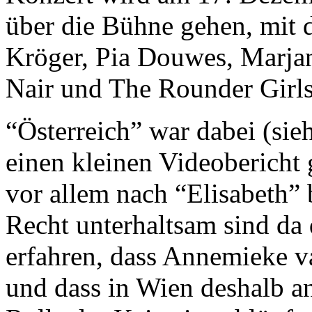
über die Bühne gehen, mit
Kröger, Pia Douwes, Marja
Nair und The Rounder Girls
“Österreich” war dabei (si
einen kleinen Videobericht
vor allem nach “Elisabeth”
Recht unterhaltsam sind da 
erfahren, dass Annemieke v
und dass in Wien deshalb a