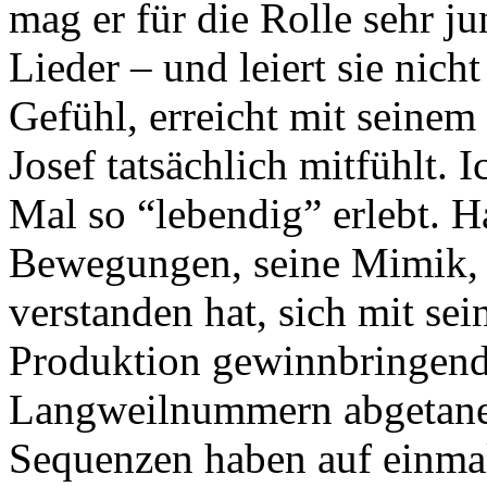
mag er für die Rolle sehr jun
Lieder – und leiert sie nicht
Gefühl, erreicht mit seinem
Josef tatsächlich mitfühlt. 
Mal so “lebendig” erlebt. Ha
Bewegungen, seine Mimik, al
verstanden hat, sich mit sei
Produktion gewinnbringend 
Langweilnummern abgetane 
Sequenzen haben auf einmal