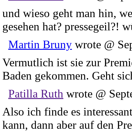
und wieso geht man hin, we
gesehen hat? pressegeil?! 
Martin Bruny
wrote @ Sep
Vermutlich ist sie zur Premi
Baden gekommen. Geht sich 
Patilla Ruth
wrote @ Septe
Also ich finde es interessan
kann, dann aber auf den Pre