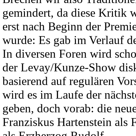
gemindert, da diese Kritik 
erst nach Beginn der Premie
wurde: Es gab im Verlauf de
In diversen Foren wird scho
der Levay/Kunze-Show diskut
basierend auf regulären Vor
wird es im Laufe der nächs
geben, doch vorab: die neue
Franziskus Hartenstein als
als Erzherzog Rudolf.