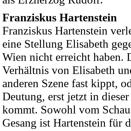
Franziskus Hartenstein
Franziskus Hartenstein verl
eine Stellung Elisabeth geg
Wien nicht erreicht haben. 
Verhältnis von Elisabeth un
anderen Szene fast kippt, od
Deutung, erst jetzt in diese
kommt. Sowohl vom Schausp
Gesang ist Hartenstein für 