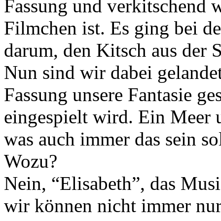
Fassung und verkitschend 
Filmchen ist. Es ging bei 
darum, den Kitsch aus der 
Nun sind wir dabei gelandet,
Fassung unsere Fantasie ges
eingespielt wird. Ein Meer
was auch immer das sein so
Wozu?
Nein, “Elisabeth”, das Musi
wir können nicht immer nu