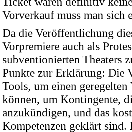
Ticket waren definitiv keine
Vorverkauf muss man sich e
Da die Veröffentlichung dies
Vorpremiere auch als Protes
subventionierten Theaters zu
Punkte zur Erklärung: Die 
Tools, um einen geregelten
können, um Kontingente, d
anzukündigen, und das kost
Kompetenzen geklärt sind. 