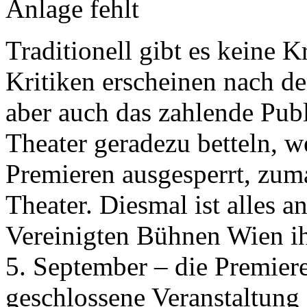
Anlage fehlt
Traditionell gibt es keine 
Kritiken erscheinen nach de
aber auch das zahlende Publ
Theater geradezu betteln, w
Premieren ausgesperrt, zum
Theater. Diesmal ist alles a
Vereinigten Bühnen Wien ih
5. September – die Premiere
geschlossene Veranstaltung 