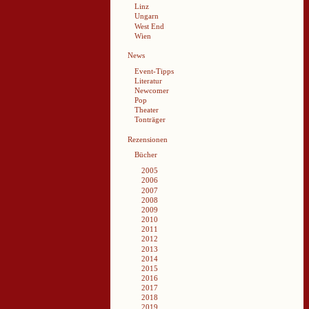
Linz
Ungarn
West End
Wien
News
Event-Tipps
Literatur
Newcomer
Pop
Theater
Tonträger
Rezensionen
Bücher
2005
2006
2007
2008
2009
2010
2011
2012
2013
2014
2015
2016
2017
2018
2019