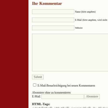
Ihr Kommentar
Name (bitte angeben)
E-Mail (bitte angeben, wird nicht 
Website
E-Mail-Benachrichtigung bei neuen Kommentaren
Abonniere ohne zu kommentieren
E-Mail:
HTML-Tags: