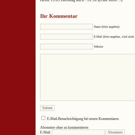
Ihr Kommentar
Name (bitte angeben)
E-Mail (bitte angeben, wird nicht 
Website
E-Mail-Benachrichtigung bei neuen Kommentaren
Abonniere ohne zu kommentieren
E-Mail: