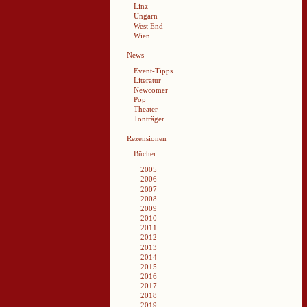
Linz
Ungarn
West End
Wien
News
Event-Tipps
Literatur
Newcomer
Pop
Theater
Tonträger
Rezensionen
Bücher
2005
2006
2007
2008
2009
2010
2011
2012
2013
2014
2015
2016
2017
2018
2019