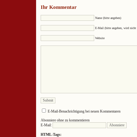
Ihr Kommentar
Name (bitte angeben)
E-Mail (bitte angeben, wird nicht 
Website
E-Mail-Benachrichtigung bei neuen Kommentaren
Abonniere ohne zu kommentieren
E-Mail:
HTML-Tags: